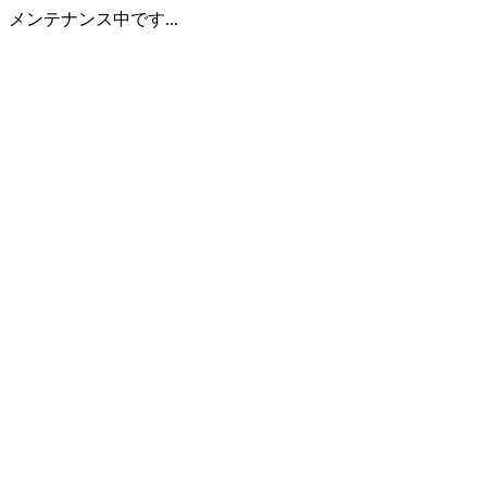
メンテナンス中です...