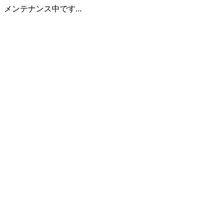
メンテナンス中です...