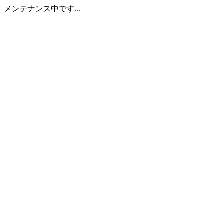
メンテナンス中です...