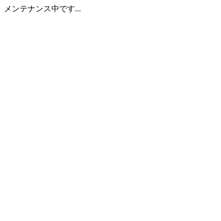
メンテナンス中です...