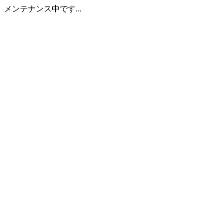
メンテナンス中です...